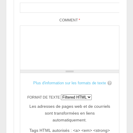
COMMENT
*
Plus d'information sur les formats de texte
FORMAT DE TEXTE
Les adresses de pages web et de courriels
sont transformées en liens
automatiquement.
Tags HTML autorisés : <a> <em> <strong>