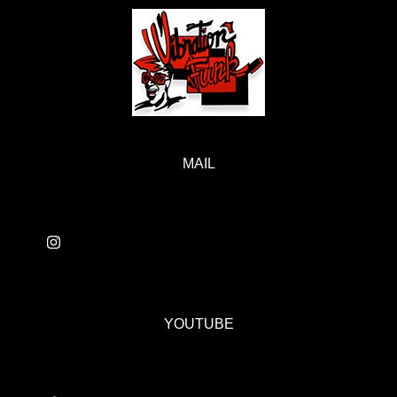
MAIL
YOUTUBE