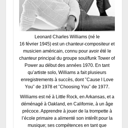
Leonard Charles Williams (né le
16 février 1945) est un chanteur-compositeur et
musicien américain, connu pour avoir été le
chanteur principal du groupe soul/funk Tower of
Power au début des années 1970. En tant
qu’artiste solo, Williams a fait plusieurs
enregistrements à succès, dont "Cause I Love
You" de 1978 et "Choosing You" de 1977.
Williams est né à Little Rock, en Arkansas, et a
déménagé à Oakland, en Californie, à un âge
précoce. Apprendre à jouer de la trompette à
l’école primaire a alimenté son intérêt pour la
musique; ses compétences en tant que