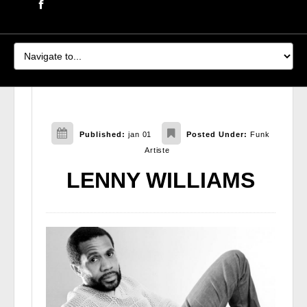
Published:
jan 01
Posted Under:
Funk
Artiste
LENNY WILLIAMS