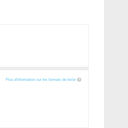
Plus d'information sur les formats de texte