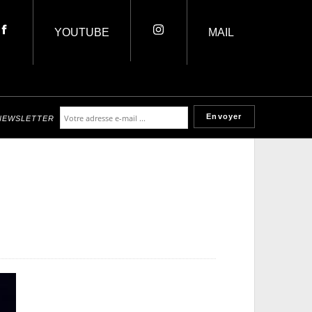
YOUTUBE
MAIL
NEWSLETTER