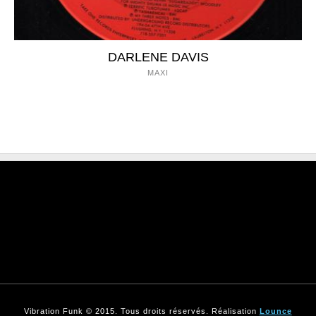
DARLENE DAVIS
MAXI
Vibration Funk © 2015. Tous droits réservés. Réalisation
Lounce