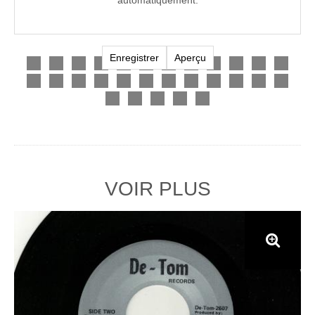
VOIR PLUS