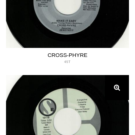
CROSS-PHYRE
45T