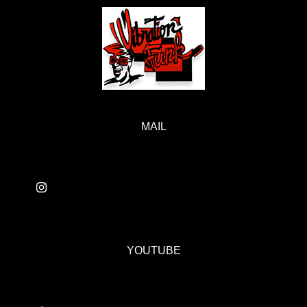
MAIL
YOUTUBE