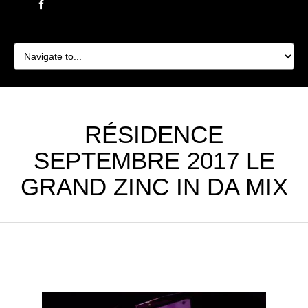
RÉSIDENCE
SEPTEMBRE 2017 LE
GRAND ZINC IN DA MIX