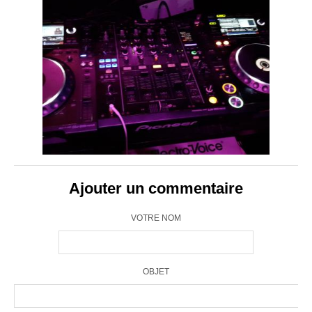
Ajouter un commentaire
VOTRE NOM
OBJET