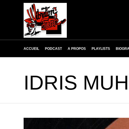
ACCUEIL
PODCAST
A PROPOS
PLAYLISTS
BIOGRA
IDRIS MU