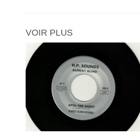
VOIR PLUS