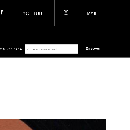
YOUTUBE
MAIL
NEWSLETTER