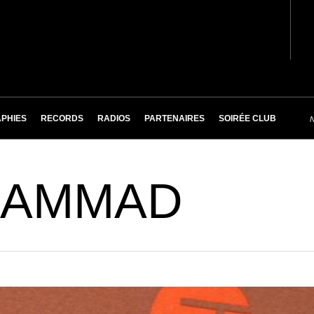
PHIES
RECORDS
RADIOS
PARTENAIRES
SOIRÉE CLUB
HAMMAD