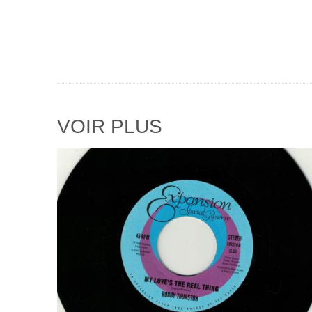
VOIR PLUS