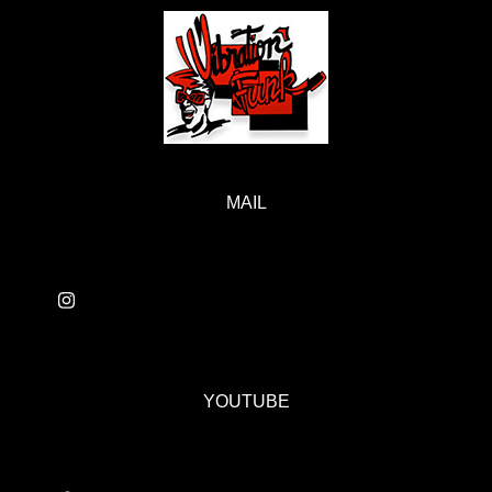
MAIL
YOUTUBE