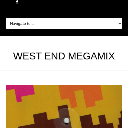
WEST END MEGAMIX