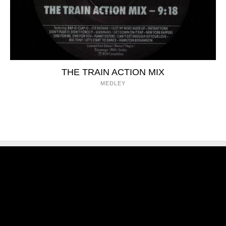
THE TRAIN ACTION MIX
MEDLEY