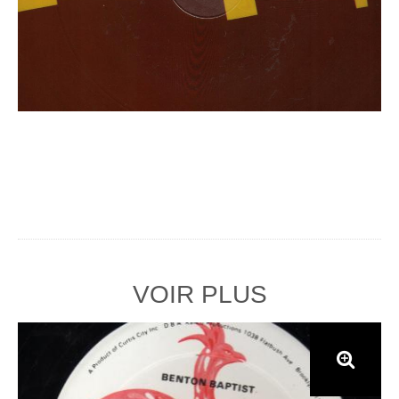
VOIR PLUS